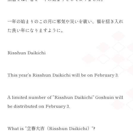
一年の始まりのこの月に邪気や災いを祓い、福を招き入れ
た良い年になりますように。
Risshun Daikichi
This year’s Risshun Daikichi will be on February 3.
A limited number of “Risshun Daikichi” Goshuin will
be distributed on February 3.
What is “立春大吉（Risshun Daikichi）”?