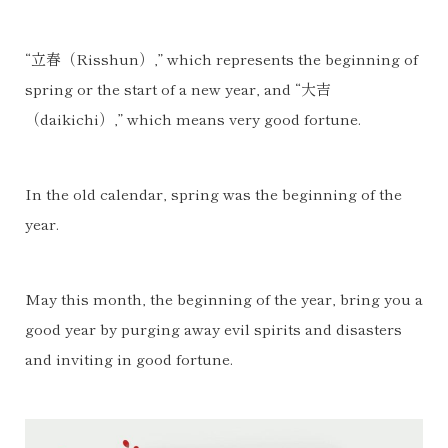
“立春（Risshun）,” which represents the beginning of
spring or the start of a new year, and “大吉
（daikichi）,” which means very good fortune.
In the old calendar, spring was the beginning of the
year.
May this month, the beginning of the year, bring you a
good year by purging away evil spirits and disasters
and inviting in good fortune.