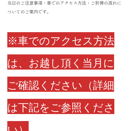
当日のご注意事項・車でのアクセス方法・ご祈祷の流れに
ついてのご案内です。
※車でのアクセス方法
は、
お越し頂く当月
に
ご確認ください（詳細
は下記をご参照くださ
い）