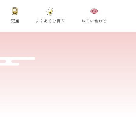
交通
よくあるご質問
お問い合わせ