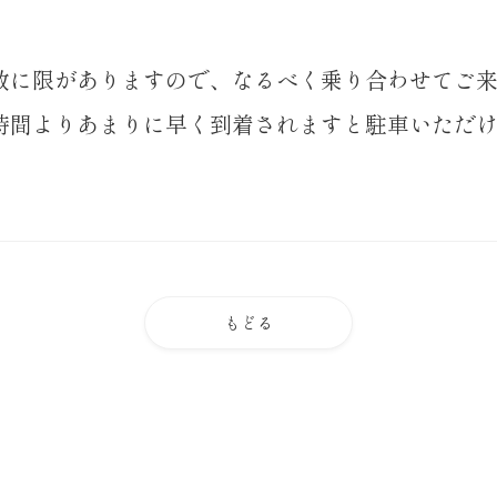
数に限がありますので、なるべく乗り合わせてご
時間よりあまりに早く到着されますと駐車いただ
もどる