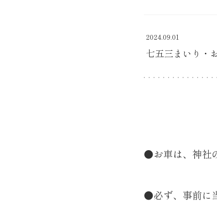
2024.09.01
七五三まいり・
●お車は、神社
●必ず、事前に