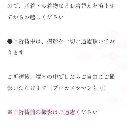
ので、産着・お着物などお着替えを済ませ
てからお越しください
●ご祈祷中は、撮影を一切ご遠慮頂いてお
ります
ご祈祷後、境内の中でしたらご自由にご撮
影いただけます（プロカメラマンも可）
※ご祈祷前の撮影はご遠慮ください