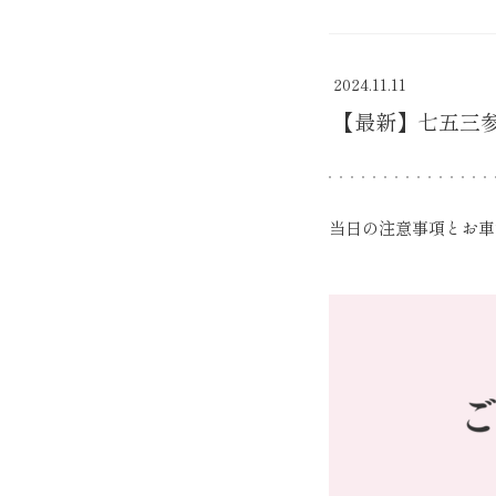
2024.11.11
【最新】七五三
当日の注意事項とお車