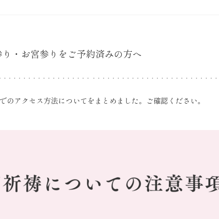
参り・お宮参りをご予約済みの方へ
でのアクセス方法についてをまとめました。ご確認ください。