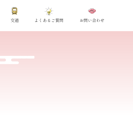
交通
よくあるご質問
お問い合わせ